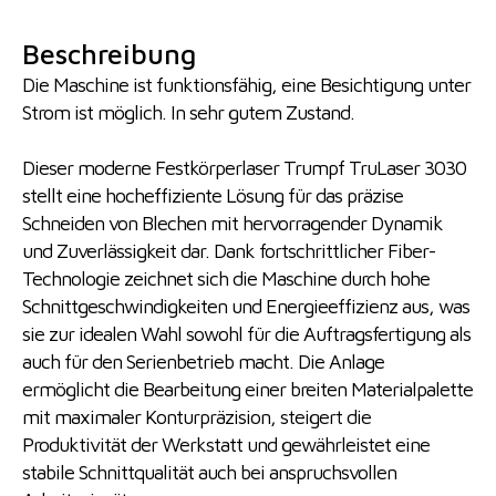
Beschreibung
Die Maschine ist funktionsfähig, eine Besichtigung unter
Strom ist möglich. In sehr gutem Zustand.
Dieser moderne Festkörperlaser Trumpf TruLaser 3030
stellt eine hocheffiziente Lösung für das präzise
Schneiden von Blechen mit hervorragender Dynamik
und Zuverlässigkeit dar. Dank fortschrittlicher Fiber-
Technologie zeichnet sich die Maschine durch hohe
Schnittgeschwindigkeiten und Energieeffizienz aus, was
sie zur idealen Wahl sowohl für die Auftragsfertigung als
auch für den Serienbetrieb macht. Die Anlage
ermöglicht die Bearbeitung einer breiten Materialpalette
mit maximaler Konturpräzision, steigert die
Produktivität der Werkstatt und gewährleistet eine
stabile Schnittqualität auch bei anspruchsvollen