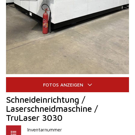
Schneideinrichtung /
Laserschneidmaschine /
TruLaser 3030
Inventarnummer