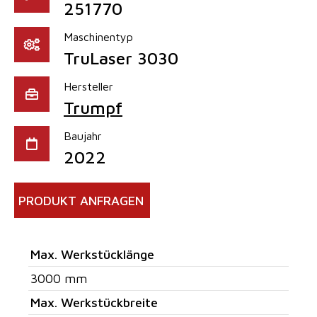
251770
Maschinentyp
TruLaser 3030
Hersteller
Trumpf
Baujahr
2022
PRODUKT ANFRAGEN
Max. Werkstücklänge
3000 mm
Max. Werkstückbreite