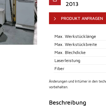
2013
PRODUKT ANFRAGEN
Max. Werkstücklänge
Max. Werkstückbreite
Max. Blechdicke
Laserleistung
Fiber
Änderungen und Irrtümer in den tec
vorbehalten.
Beschreibung