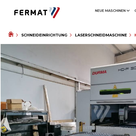
NEUE MASCHINEN
SCHNEIDEINRICHTUNG
LASERSCHNEIDMASCHINE