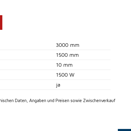
3000 mm
1500 mm
10 mm
1500 W
ja
hnischen Daten, Angaben
und Preisen sowie Zwischenverkauf