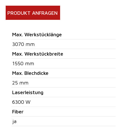
PRODUKT ANFRAGEN
Max. Werkstücklänge
3070 mm
Max. Werkstückbreite
1550 mm
Max. Blechdicke
25 mm
Laserleistung
6300 W
Fiber
ja