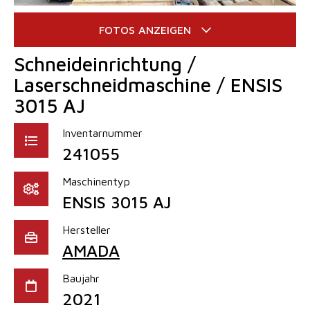
Schneideinrichtung /
Laserschneidmaschine / ENSIS
3015 AJ
Inventarnummer
241055
Maschinentyp
ENSIS 3015 AJ
Hersteller
AMADA
Baujahr
2021