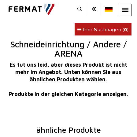
Ihre Nachfragen (
0
)
Schneideinrichtung / Andere /
ARENA
Es tut uns leid, aber dieses Produkt ist nicht
mehr im Angebot. Unten können Sie aus
ähnlichen Produkten wählen.
Produkte in der gleichen Kategorie anzeigen.
ähnliche Produkte