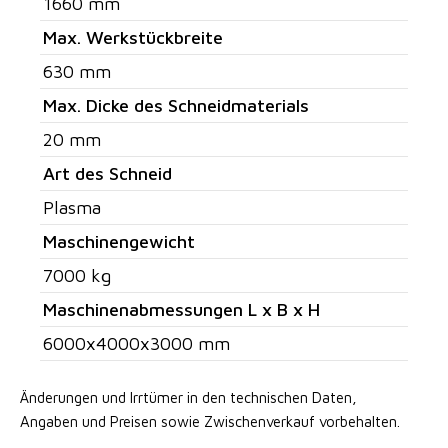
1660 mm
Max. Werkstückbreite
630 mm
Max. Dicke des Schneidmaterials
20 mm
Art des Schneid
Plasma
Maschinengewicht
7000 kg
Maschinenabmessungen L x B x H
6000x4000x3000 mm
Änderungen und Irrtümer in den technischen Daten,
Angaben
und Preisen sowie Zwischenverkauf vorbehalten.