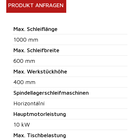
PRODUKT ANFRAGEN
Max. Schleiflänge
1000 mm
Max. Schleifbreite
600 mm
Max. Werkstückhöhe
400 mm
Spindellagerschleifmaschinen
Horizontální
Hauptmotorleistung
10 kW
Max. Tischbelastung