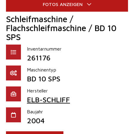
Schleifmaschine /
Flachschleifmaschine / BD 10
SPS
Inventarnummer
261176
Maschinentyp
BD 10 SPS
Hersteller
ELB-SCHLIFF
Baujahr
2004