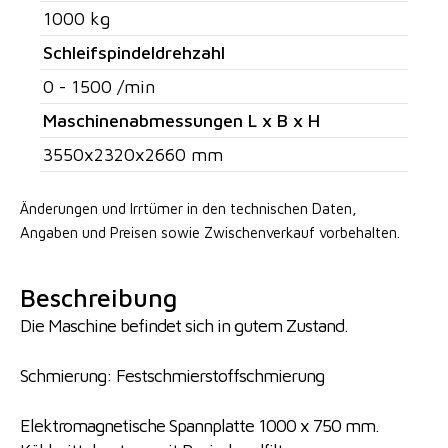
1000 kg
Schleifspindeldrehzahl
0 - 1500 /min
Maschinenabmessungen L x B x H
3550x2320x2660 mm
Änderungen und Irrtümer in den technischen Daten,
Angaben
und Preisen sowie Zwischenverkauf vorbehalten.
Beschreibung
Die Maschine befindet sich in gutem Zustand.
Schmierung: Festschmierstoffschmierung
Elektromagnetische Spannplatte 1000 x 750 mm.