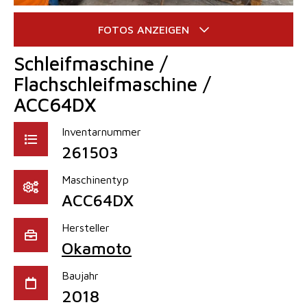
Schleifmaschine /
Flachschleifmaschine /
ACC64DX
Inventarnummer
261503
Maschinentyp
ACC64DX
Hersteller
Okamoto
Baujahr
2018