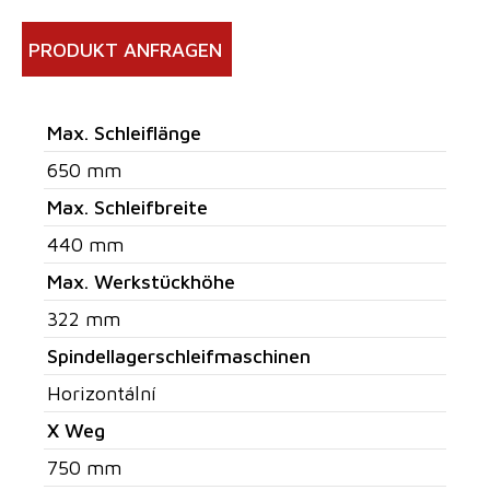
PRODUKT ANFRAGEN
Max. Schleiflänge
650 mm
Max. Schleifbreite
440 mm
Max. Werkstückhöhe
322 mm
Spindellagerschleifmaschinen
Horizontální
X Weg
750 mm