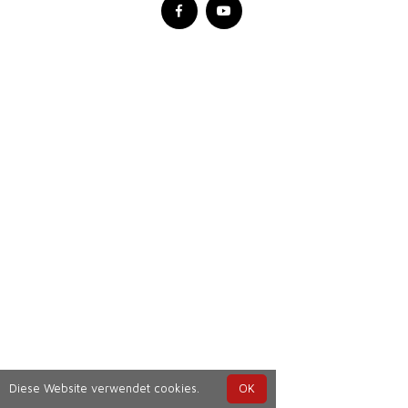
Diese Website verwendet cookies.
OK