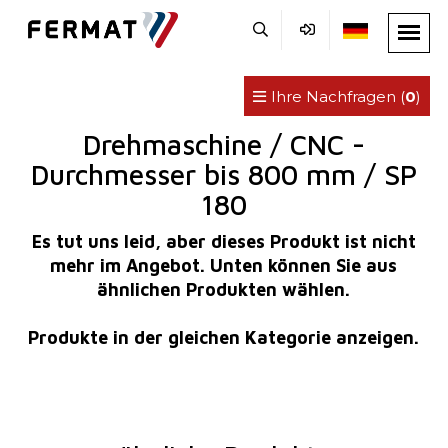
Ihre Nachfragen (
0
)
Drehmaschine / CNC -
Durchmesser bis 800 mm / SP
180
Es tut uns leid, aber dieses Produkt ist nicht
mehr im Angebot. Unten können Sie aus
ähnlichen Produkten wählen.
Produkte in der gleichen Kategorie anzeigen.