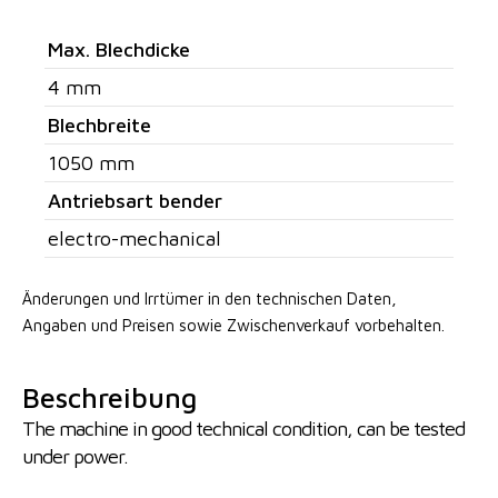
Max. Blechdicke
4 mm
Blechbreite
1050 mm
Antriebsart bender
electro-mechanical
Änderungen und Irrtümer in den technischen Daten,
Angaben
und Preisen sowie Zwischenverkauf vorbehalten.
Beschreibung
The machine in good technical condition, can be tested
under power.