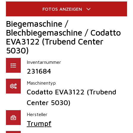
Biegemaschine /
Blechbiegemaschine / Codatto
EVA3122 (Trubend Center
5030)
Inventarnummer
231684
Maschinentyp
Codatto EVA3122 (Trubend
Center 5030)
Hersteller
Trumpf