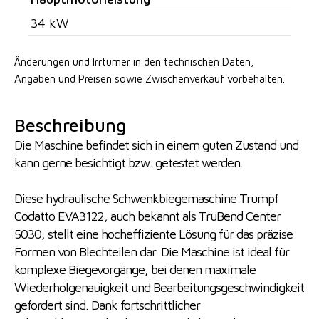
34 kW
Änderungen und Irrtümer in den technischen Daten,
Angaben
und Preisen sowie Zwischenverkauf vorbehalten.
Beschreibung
Die Maschine befindet sich in einem guten Zustand und
kann gerne besichtigt bzw. getestet werden.
Diese hydraulische Schwenkbiegemaschine Trumpf
Codatto EVA3122, auch bekannt als TruBend Center
5030, stellt eine hocheffiziente Lösung für das präzise
Formen von Blechteilen dar. Die Maschine ist ideal für
komplexe Biegevorgänge, bei denen maximale
Wiederholgenauigkeit und Bearbeitungsgeschwindigkeit
gefordert sind. Dank fortschrittlicher