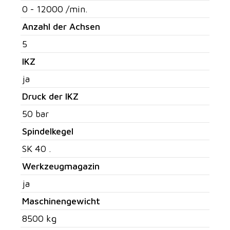
0 - 12000 /min.
Anzahl der Achsen
5
IKZ
ja
Druck der IKZ
50 bar
Spindelkegel
SK 40 .
Werkzeugmagazin
ja
Maschinengewicht
8500 kg