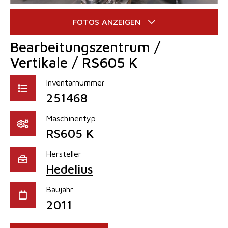
Bearbeitungszentrum /
Vertikale / RS605 K
Inventarnummer
251468
Maschinentyp
RS605 K
Hersteller
Hedelius
Baujahr
2011