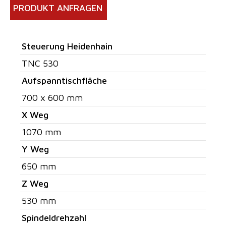
PRODUKT ANFRAGEN
Steuerung Heidenhain
TNC 530
Aufspanntischfläche
700 x 600 mm
X Weg
1070 mm
Y Weg
650 mm
Z Weg
530 mm
Spindeldrehzahl