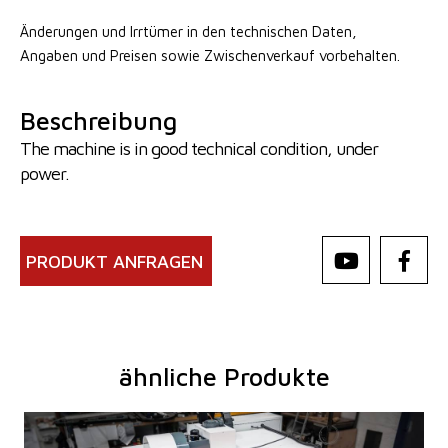
Änderungen und Irrtümer in den technischen Daten,
Angaben
und Preisen sowie Zwischenverkauf vorbehalten.
Beschreibung
The machine is in good technical condition, under
power.
PRODUKT ANFRAGEN
ähnliche Produkte
Baujahr:
2025