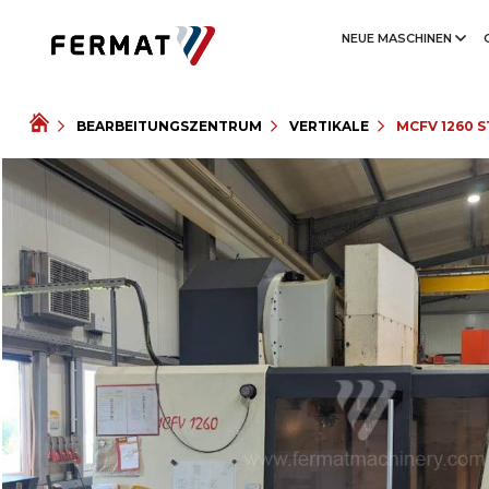
NEUE MASCHINEN
BEARBEITUNGSZENTRUM
VERTIKALE
MCFV 1260 