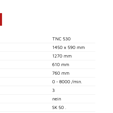
TNC 530
1450 x 590 mm
1270 mm
610 mm
760 mm
0 - 8000 /min.
3
nein
SK 50 .