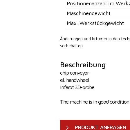
Positionenanzahl im Werk
Maschinengewicht
Max. Werkstückgewicht
Änderungen und Irrtümer in den tec
vorbehalten.
Beschreibung
chip conveyor
el. handwheel
Infarot 3D-probe
The machine is in good condition, 
PRODUKT ANFRAGEN