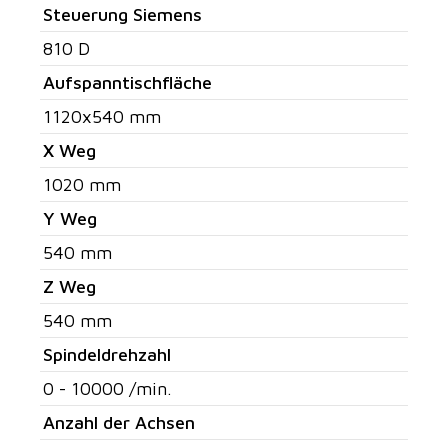
Steuerung Siemens
810 D
Aufspanntischfläche
1120x540 mm
X Weg
1020 mm
Y Weg
540 mm
Z Weg
540 mm
Spindeldrehzahl
0 - 10000 /min.
Anzahl der Achsen