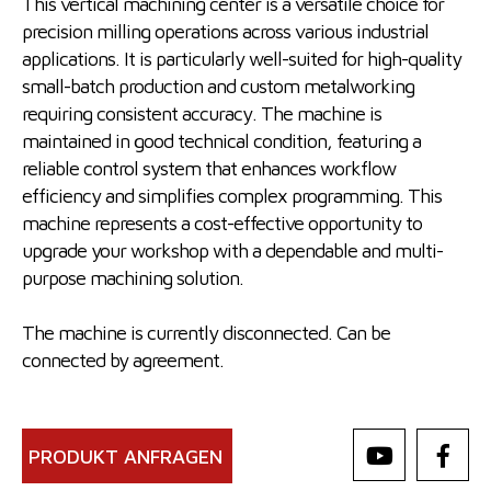
This vertical machining center is a versatile choice for
precision milling operations across various industrial
applications. It is particularly well-suited for high-quality
small-batch production and custom metalworking
requiring consistent accuracy. The machine is
maintained in good technical condition, featuring a
reliable control system that enhances workflow
efficiency and simplifies complex programming. This
machine represents a cost-effective opportunity to
upgrade your workshop with a dependable and multi-
purpose machining solution.
The machine is currently disconnected. Can be
connected by agreement.
PRODUKT ANFRAGEN