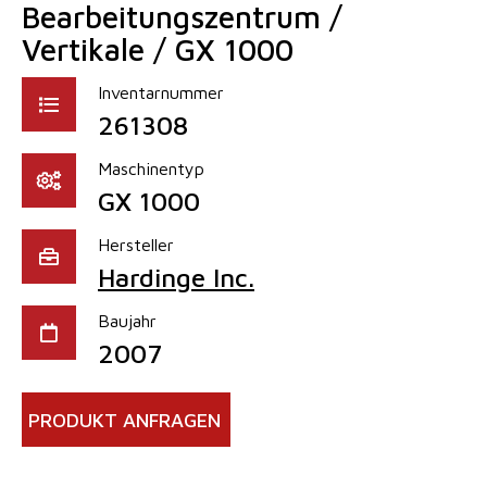
Bearbeitungszentrum /
Vertikale / GX 1000
Inventarnummer
261308
Maschinentyp
GX 1000
Hersteller
Hardinge Inc.
Baujahr
2007
PRODUKT ANFRAGEN