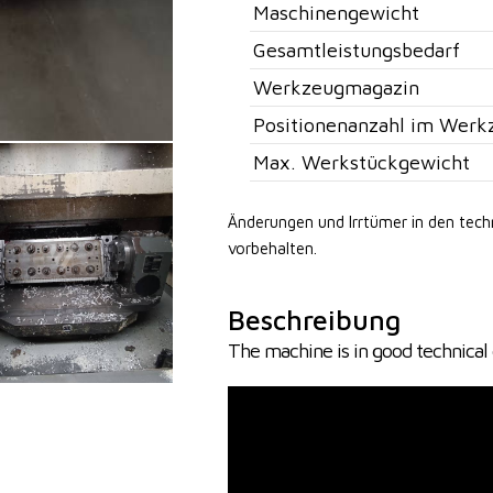
Maschinengewicht
Gesamtleistungsbedarf
Werkzeugmagazin
Positionenanzahl im Werk
Max. Werkstückgewicht
Änderungen und Irrtümer in den tec
vorbehalten.
Beschreibung
The machine is in good technical 