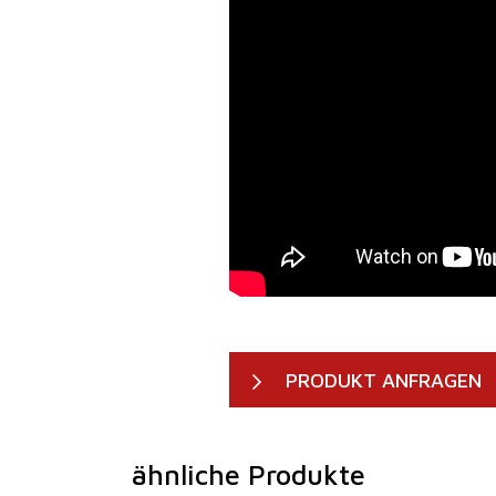
PRODUKT ANFRAGEN
ähnliche Produkte