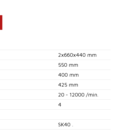
2x660x440 mm
550 mm
400 mm
425 mm
20 - 12000 /min.
4
SK40 .