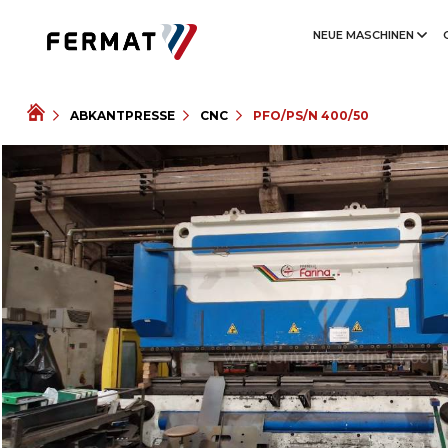
NEUE MASCHINEN
ABKANTPRESSE
CNC
PFO/PS/N 400/50