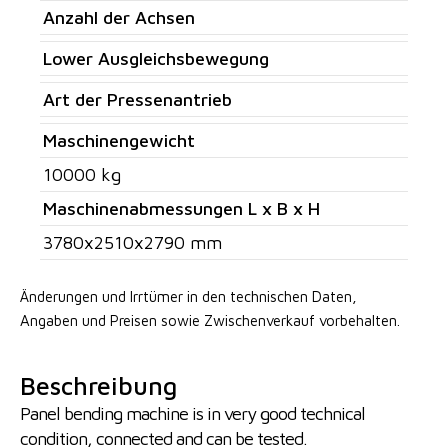
Anzahl der Achsen
Lower Ausgleichsbewegung
Art der Pressenantrieb
Maschinengewicht
10000 kg
Maschinenabmessungen L x B x H
3780x2510x2790 mm
Änderungen und Irrtümer in den technischen Daten,
Angaben
und Preisen sowie Zwischenverkauf vorbehalten.
Beschreibung
Panel bending machine is in very good technical
condition, connected and can be tested.