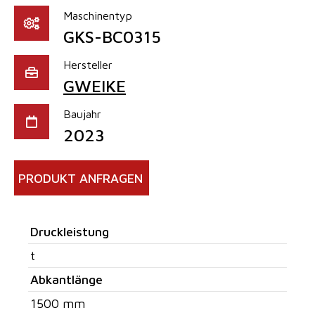
Maschinentyp
GKS-BC0315
Hersteller
GWEIKE
Baujahr
2023
PRODUKT ANFRAGEN
Druckleistung
t
Abkantlänge
1500 mm