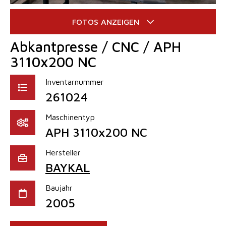
Abkantpresse / CNC / APH
3110x200 NC
Inventarnummer
261024
Maschinentyp
APH 3110x200 NC
Hersteller
BAYKAL
Baujahr
2005