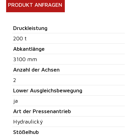
PRODUKT ANFRAGEN
Druckleistung
200 t
Abkantlänge
3100 mm
Anzahl der Achsen
2
Lower Ausgleichsbewegung
ja
Art der Pressenantrieb
Hydraulický
Stößelhub