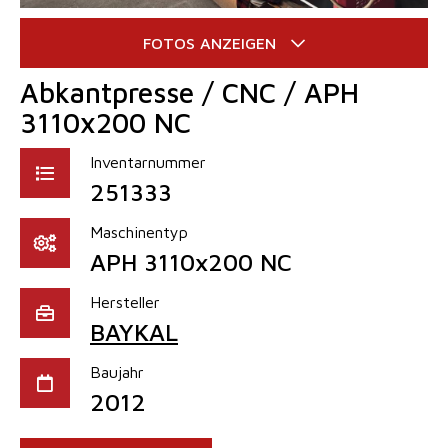
Abkantpresse / CNC / APH
3110x200 NC
Inventarnummer
251333
Maschinentyp
APH 3110x200 NC
Hersteller
BAYKAL
Baujahr
2012