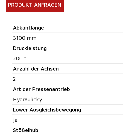
PRODUKT ANFRAGEN
Abkantlänge
3100 mm
Druckleistung
200 t
Anzahl der Achsen
2
Art der Pressenantrieb
Hydraulický
Lower Ausgleichsbewegung
ja
Stößelhub