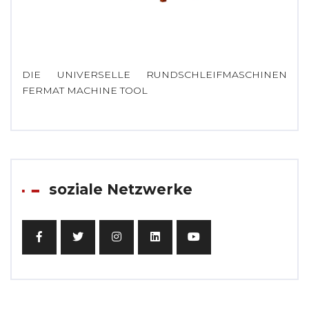
DIE UNIVERSELLE RUNDSCHLEIFMASCHINEN
FERMAT MACHINE TOOL
soziale Netzwerke