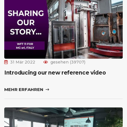
31 Mär 2022
gesehen (39707)
Introducing our new reference video
MEHR ERFAHREN