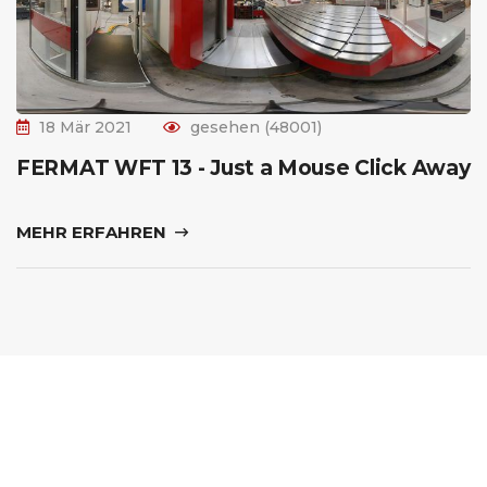
18 Mär 2021
gesehen (48001)
FERMAT WFT 13 - Just a Mouse Click Away
MEHR ERFAHREN