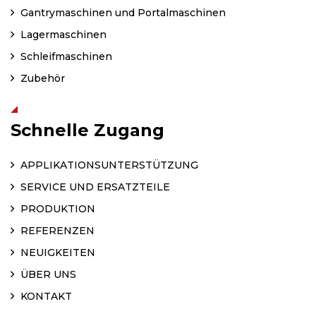
Gantrymaschinen und Portalmaschinen
Lagermaschinen
Schleifmaschinen
Zubehör
Schnelle Zugang
APPLIKATIONSUNTERSTÜTZUNG
SERVICE UND ERSATZTEILE
PRODUKTION
REFERENZEN
NEUIGKEITEN
ÜBER UNS
KONTAKT