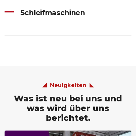
Schleifmaschinen
Neuigkeiten
Was ist neu bei uns und
was wird über uns
berichtet.