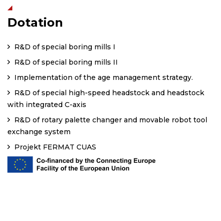
Dotation
R&D of special boring mills I
R&D of special boring mills II
Implementation of the age management strategy.
R&D of special high-speed headstock and headstock
with integrated C-axis
R&D of rotary palette changer and movable robot tool
exchange system
Projekt FERMAT CUAS