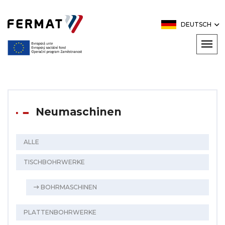
DEUTSCH
Neumaschinen
ALLE
TISCHBOHRWERKE
BOHRMASCHINEN
PLATTENBOHRWERKE