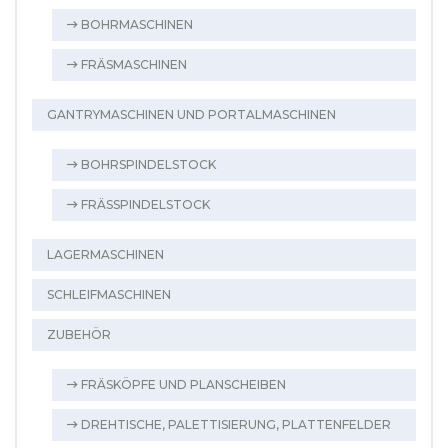
BOHRMASCHINEN
FRÄSMASCHINEN
GANTRYMASCHINEN UND PORTALMASCHINEN
BOHRSPINDELSTOCK
FRÄSSPINDELSTOCK
LAGERMASCHINEN
SCHLEIFMASCHINEN
ZUBEHÖR
FRÄSKÖPFE UND PLANSCHEIBEN
DREHTISCHE, PALETTISIERUNG, PLATTENFELDER