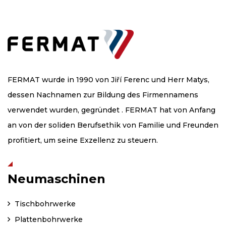
FERMAT wurde in 1990 von Jiří Ferenc und Herr Matys,
dessen Nachnamen zur Bildung des Firmennamens
verwendet wurden, gegründet . FERMAT hat von Anfang
an von der soliden Berufsethik von Familie und Freunden
profitiert, um seine Exzellenz zu steuern.
Neumaschinen
Tischbohrwerke
Plattenbohrwerke