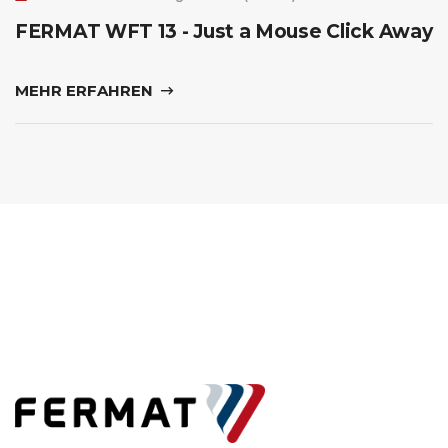
FERMAT WFT 13 - Just a Mouse Click Away
MEHR ERFAHREN