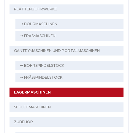
PLATTENBOHRWERKE
BOHRMASCHINEN
FRÄSMASCHINEN
GANTRYMASCHINEN UND PORTALMASCHINEN
BOHRSPINDELSTOCK
FRÄSSPINDELSTOCK
LAGERMASCHINEN
SCHLEIFMASCHINEN
ZUBEHÖR