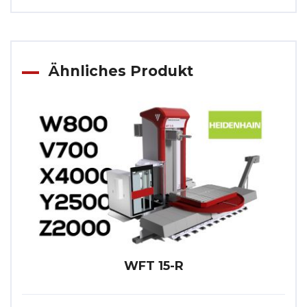
Ähnliches Produkt
WFT 15-R