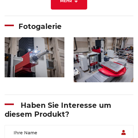
MEHR
Fotogalerie
Haben Sie Interesse um
diesem Produkt?