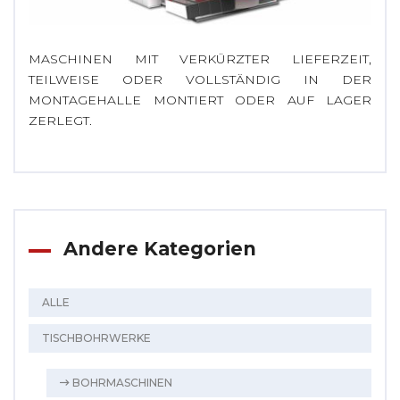
MASCHINEN MIT VERKÜRZTER LIEFERZEIT,
TEILWEISE ODER VOLLSTÄNDIG IN DER
MONTAGEHALLE MONTIERT ODER AUF LAGER
ZERLEGT.
Andere Kategorien
ALLE
TISCHBOHRWERKE
BOHRMASCHINEN