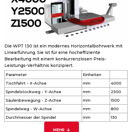
Die WPT 130 ist ein modernes Horizontalbohrwerk mit
Linearführung. Sie ist für eine hocheffiziente
Bearbeitung mit einem konkurrenzlosen Preis-
Leistungs-Verhältnis konzipiert.
Parameter
Einheiten
Tischfahrt - X-Achse
mm
4000
Spindelstockweg - Y-Achse
mm
2500
Säulenbewegung - Z-Achse
mm
1500
Spindelweg - W-Achse
mm
800
Durchmesser der Spindel
mm
130
MEHR