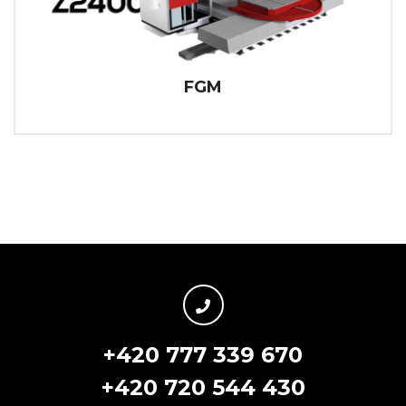
FGM
+420 777 339 670
+420 720 544 430