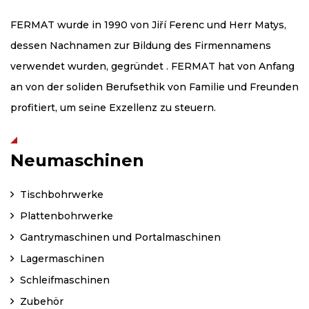
FERMAT wurde in 1990 von Jiří Ferenc und Herr Matys,
dessen Nachnamen zur Bildung des Firmennamens
verwendet wurden, gegründet . FERMAT hat von Anfang
an von der soliden Berufsethik von Familie und Freunden
profitiert, um seine Exzellenz zu steuern.
Neumaschinen
Tischbohrwerke
Plattenbohrwerke
Gantrymaschinen und Portalmaschinen
Lagermaschinen
Schleifmaschinen
Zubehör