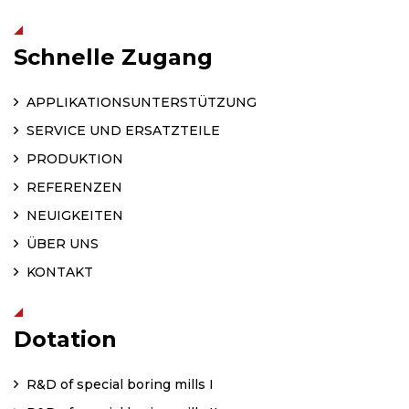
Schnelle Zugang
APPLIKATIONSUNTERSTÜTZUNG
SERVICE UND ERSATZTEILE
PRODUKTION
REFERENZEN
NEUIGKEITEN
ÜBER UNS
KONTAKT
Dotation
R&D of special boring mills I