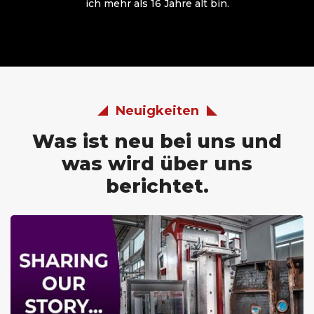
ich mehr als 16 Jahre alt bin.
Neuigkeiten
Was ist neu bei uns und
was wird über uns
berichtet.