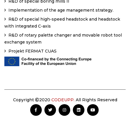
R&D of special boring mills II
Implementation of the age management strategy.
R&D of special high-speed headstock and headstock
with integrated C-axis
R&D of rotary palette changer and movable robot tool
exchange system
Projekt FERMAT CUAS
Copyright
2020
CODEUPP.
All Rights Reserved