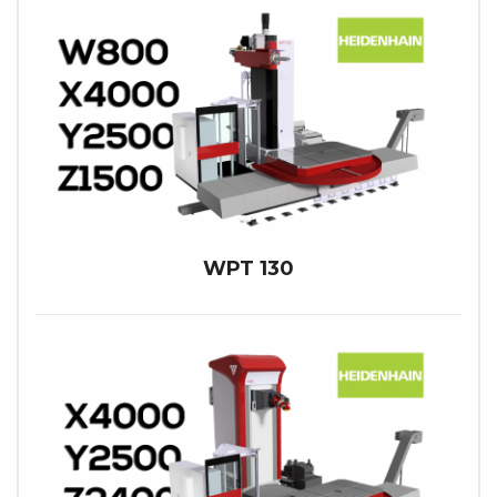
WPT 130