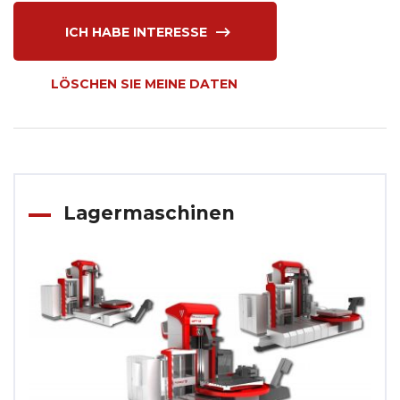
ICH HABE INTERESSE
LÖSCHEN SIE MEINE DATEN
Lagermaschinen