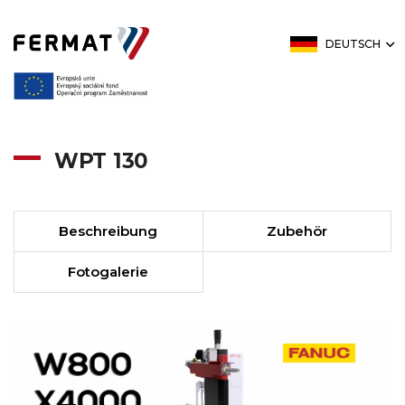
DEUTSCH
WPT 130
Beschreibung
Zubehör
Fotogalerie