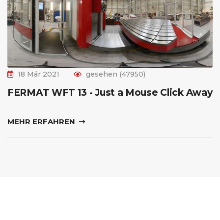
18 Mär 2021
gesehen (47950)
FERMAT WFT 13 - Just a Mouse Click Away
MEHR ERFAHREN