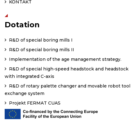
KONTAKT
Dotation
R&D of special boring mills I
R&D of special boring mills II
Implementation of the age management strategy.
R&D of special high-speed headstock and headstock
with integrated C-axis
R&D of rotary palette changer and movable robot tool
exchange system
Projekt FERMAT CUAS