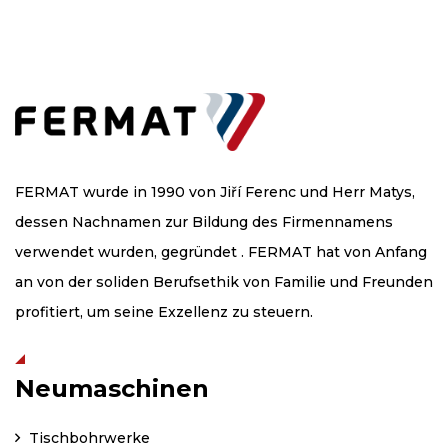
FERMAT wurde in 1990 von Jiří Ferenc und Herr Matys,
dessen Nachnamen zur Bildung des Firmennamens
verwendet wurden, gegründet . FERMAT hat von Anfang
an von der soliden Berufsethik von Familie und Freunden
profitiert, um seine Exzellenz zu steuern.
Neumaschinen
Tischbohrwerke