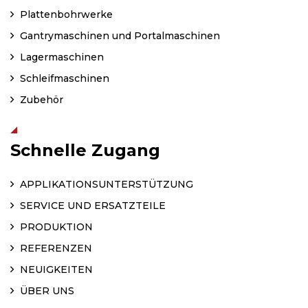
Plattenbohrwerke
Gantrymaschinen und Portalmaschinen
Lagermaschinen
Schleifmaschinen
Zubehör
Schnelle Zugang
APPLIKATIONSUNTERSTÜTZUNG
SERVICE UND ERSATZTEILE
PRODUKTION
REFERENZEN
NEUIGKEITEN
ÜBER UNS