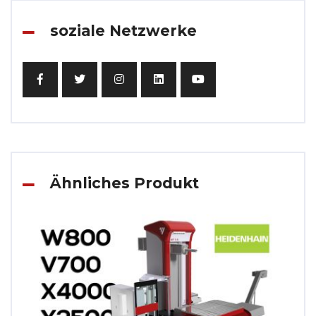
soziale Netzwerke
Ähnliches Produkt