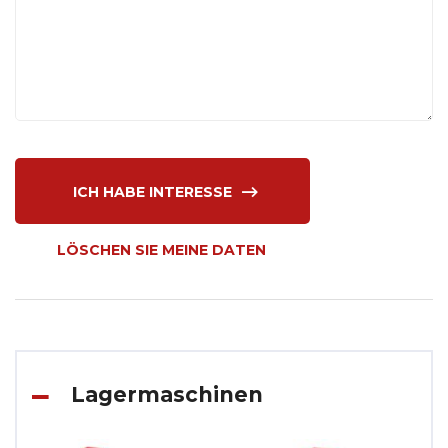
ICH HABE INTERESSE
LÖSCHEN SIE MEINE DATEN
Lagermaschinen