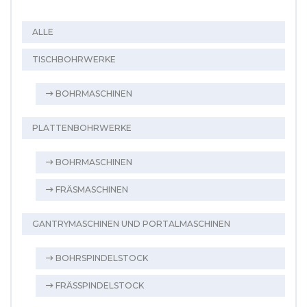
ALLE
TISCHBOHRWERKE
BOHRMASCHINEN
PLATTENBOHRWERKE
BOHRMASCHINEN
FRÄSMASCHINEN
GANTRYMASCHINEN UND PORTALMASCHINEN
BOHRSPINDELSTOCK
FRÄSSPINDELSTOCK