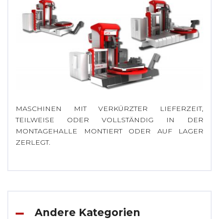
MASCHINEN MIT VERKÜRZTER LIEFERZEIT,
TEILWEISE ODER VOLLSTÄNDIG IN DER
MONTAGEHALLE MONTIERT ODER AUF LAGER
ZERLEGT.
Andere Kategorien