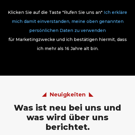
Klicken Sie auf die Taste "Rufen Sie uns an"
Ich erkläre
mich damit einverstanden, meine oben genannten
persönlichen Daten zu verwenden
für Marketingzwecke und ich bestätigen hiermit, dass
ich mehr als 16 Jahre alt bin.
Neuigkeiten
Was ist neu bei uns und
was wird über uns
berichtet.