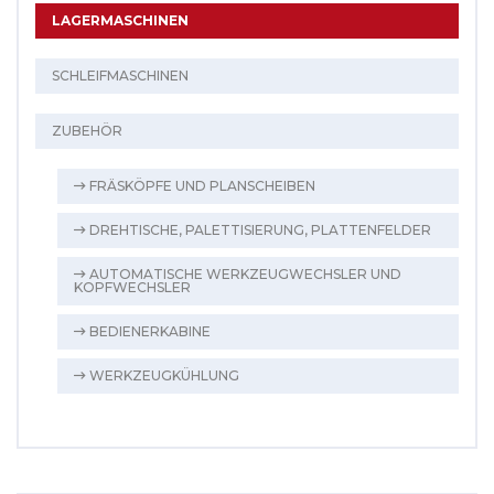
LAGERMASCHINEN
SCHLEIFMASCHINEN
ZUBEHÖR
FRÄSKÖPFE UND PLANSCHEIBEN
DREHTISCHE, PALETTISIERUNG, PLATTENFELDER
AUTOMATISCHE WERKZEUGWECHSLER UND
KOPFWECHSLER
BEDIENERKABINE
WERKZEUGKÜHLUNG