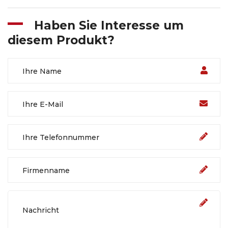
Haben Sie Interesse um
diesem Produkt?