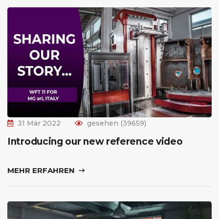
31 Mär 2022
gesehen (39659)
Introducing our new reference video
MEHR ERFAHREN