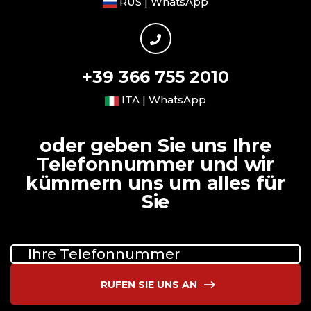
RUS | WhatsApp
+39 366 755 2010
ITA | WhatsApp
oder geben Sie uns Ihre
Telefonnummer und wir
kümmern uns um alles für
Sie
RUFEN SIE UNS AN