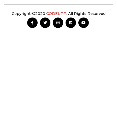
Copyright
2020
CODEUPP.
All Rights Reserved