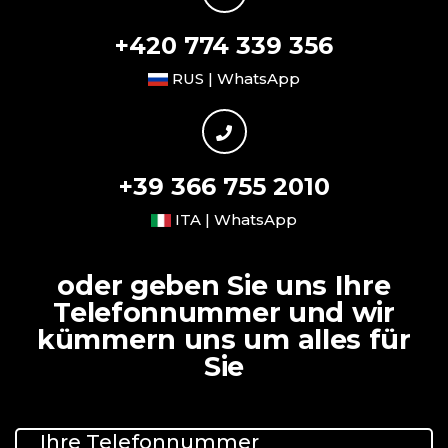
+420 774 339 356
RUS | WhatsApp
+39 366 755 2010
ITA | WhatsApp
oder geben Sie uns Ihre
Telefonnummer und wir
kümmern uns um alles für
Sie