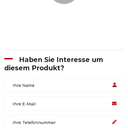
Haben Sie Interesse um
diesem Produkt?