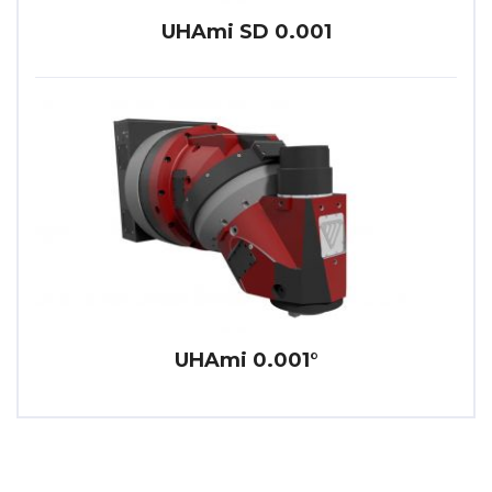
UHAmi SD 0.001
UHAmi 0.001°