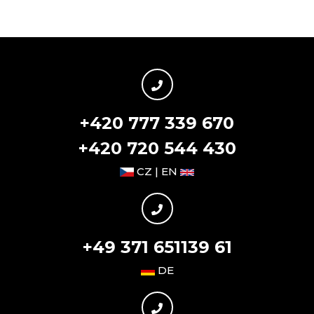
+420 777 339 670
+420 720 544 430
CZ | EN
+49 371 651139 61
DE