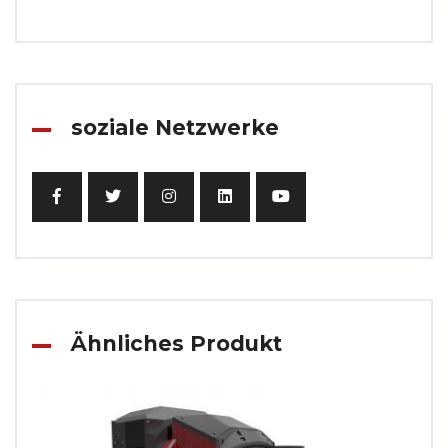
soziale Netzwerke
Ähnliches Produkt