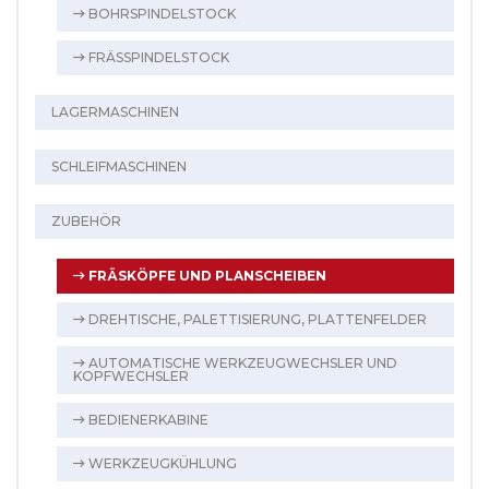
BOHRSPINDELSTOCK
FRÄSSPINDELSTOCK
LAGERMASCHINEN
SCHLEIFMASCHINEN
ZUBEHÖR
FRÄSKÖPFE UND PLANSCHEIBEN
DREHTISCHE, PALETTISIERUNG, PLATTENFELDER
AUTOMATISCHE WERKZEUGWECHSLER UND
KOPFWECHSLER
BEDIENERKABINE
WERKZEUGKÜHLUNG