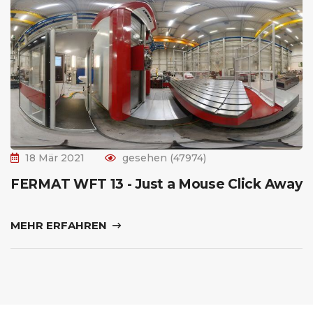
18 Mär 2021
gesehen (47974)
FERMAT WFT 13 - Just a Mouse Click Away
MEHR ERFAHREN