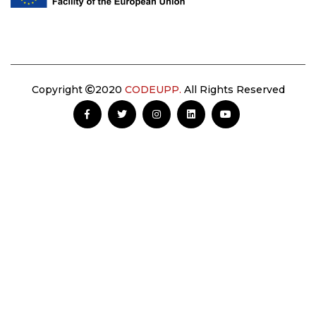
Copyright
2020
CODEUPP.
All Rights Reserved