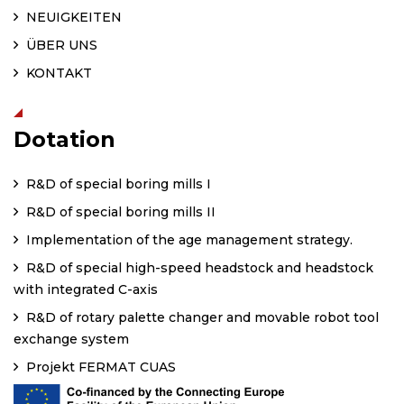
NEUIGKEITEN
ÜBER UNS
KONTAKT
Dotation
R&D of special boring mills I
R&D of special boring mills II
Implementation of the age management strategy.
R&D of special high-speed headstock and headstock
with integrated C-axis
R&D of rotary palette changer and movable robot tool
exchange system
Projekt FERMAT CUAS