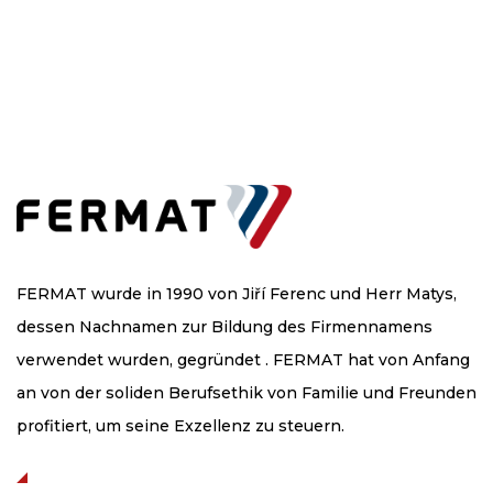
FERMAT wurde in 1990 von Jiří Ferenc und Herr Matys,
dessen Nachnamen zur Bildung des Firmennamens
verwendet wurden, gegründet . FERMAT hat von Anfang
an von der soliden Berufsethik von Familie und Freunden
profitiert, um seine Exzellenz zu steuern.