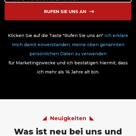
RUFEN SIE UNS AN
Klicken Sie auf die Taste "Rufen Sie uns an"
Ich erkläre
mich damit einverstanden, meine oben genannten
persönlichen Daten zu verwenden
für Marketingzwecke und ich bestätigen hiermit, dass
ich mehr als 16 Jahre alt bin.
Neuigkeiten
Was ist neu bei uns und