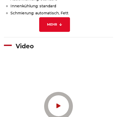
Innenkühlung: standard
Schmierung: automatisch, Fett
MEHR
Video