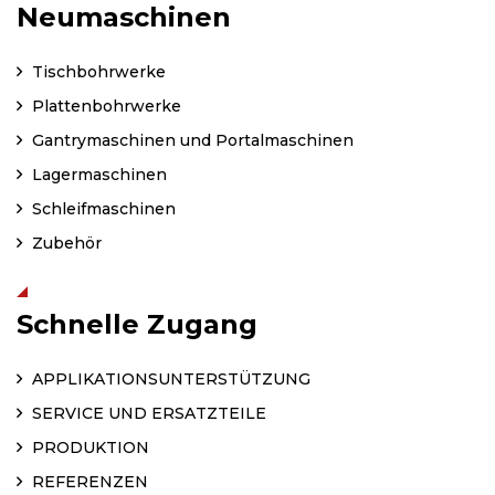
Neumaschinen
Tischbohrwerke
Plattenbohrwerke
Gantrymaschinen und Portalmaschinen
Lagermaschinen
Schleifmaschinen
Zubehör
Schnelle Zugang
APPLIKATIONSUNTERSTÜTZUNG
SERVICE UND ERSATZTEILE
PRODUKTION
REFERENZEN