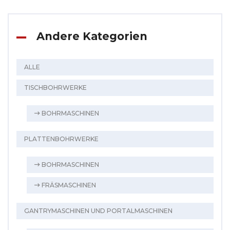
Andere Kategorien
ALLE
TISCHBOHRWERKE
BOHRMASCHINEN
PLATTENBOHRWERKE
BOHRMASCHINEN
FRÄSMASCHINEN
GANTRYMASCHINEN UND PORTALMASCHINEN