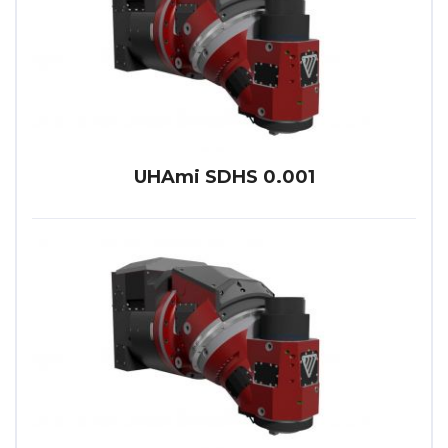
UHAmi SDHS 0.001