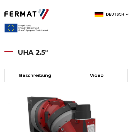
DEUTSCH
UHA 2.5°
Beschreibung
Video