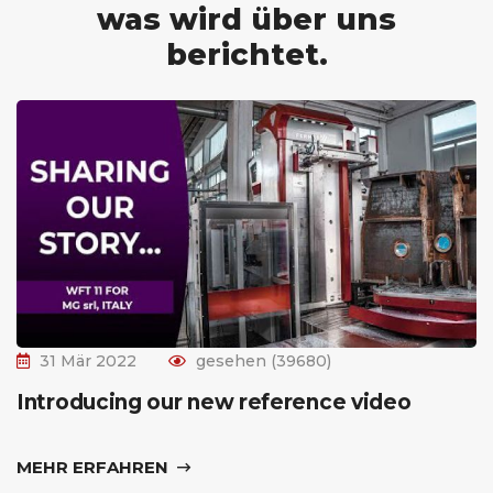
was wird über uns
berichtet.
31 Mär 2022
gesehen (39680)
Introducing our new reference video
MEHR ERFAHREN