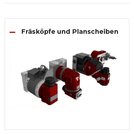
Fräsköpfe und Planscheiben