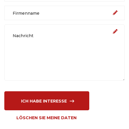
ICH HABE INTERESSE
LÖSCHEN SIE MEINE DATEN