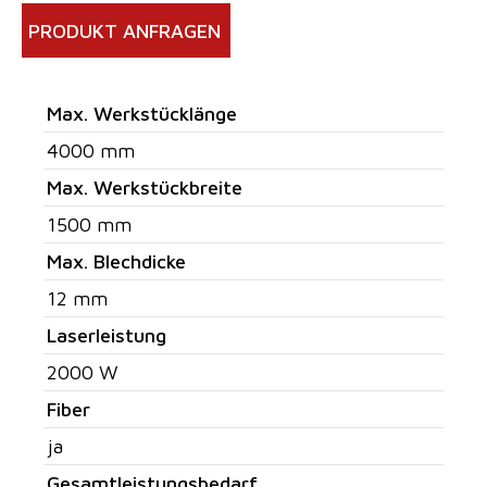
PRODUKT ANFRAGEN
Max. Werkstücklänge
4000 mm
Max. Werkstückbreite
1500 mm
Max. Blechdicke
12 mm
Laserleistung
2000 W
Fiber
ja
Gesamtleistungsbedarf