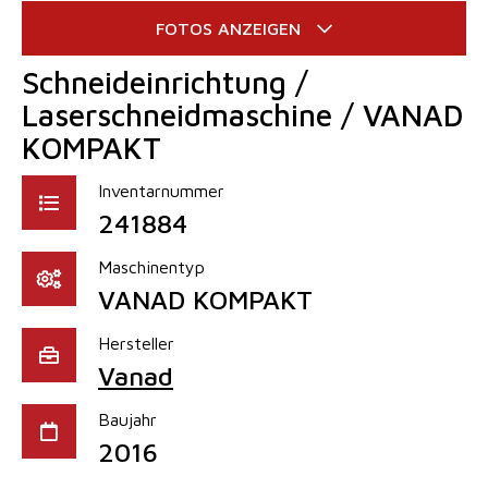
Schneideinrichtung /
Laserschneidmaschine / VANAD
KOMPAKT
Inventarnummer
241884
Maschinentyp
VANAD KOMPAKT
Hersteller
Vanad
Baujahr
2016