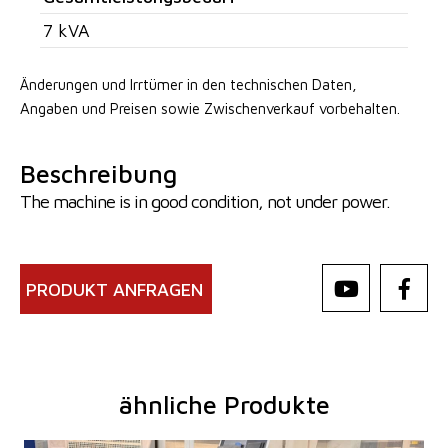
7 kVA
Änderungen und Irrtümer in den technischen Daten,
Angaben
und Preisen sowie Zwischenverkauf vorbehalten.
Beschreibung
The machine is in good condition, not under power.
PRODUKT ANFRAGEN
ähnliche Produkte