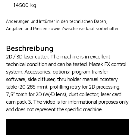
14500 kg
Änderungen und Irrtümer in den technischen Daten,
Angaben
und Preisen sowie Zwischenverkauf vorbehalten.
Beschreibung
2D / 3D laser cutter. The machine is in excellent
technical condition and can be tested. Mazak FX control
system. Accessories, options: program transfer
software, side diffuser, thru holder manual ncrotary
table (20-285 mm), profilling retry for 2D processing,
7,5” torch for 2D (W/O lens), dust collector, laser card
cam pack 3. The video is for informational purposes only
and does not represent the specific machine.