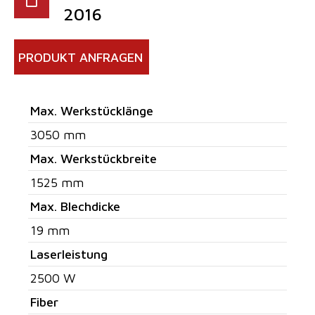
2016
PRODUKT ANFRAGEN
Max. Werkstücklänge
3050 mm
Max. Werkstückbreite
1525 mm
Max. Blechdicke
19 mm
Laserleistung
2500 W
Fiber