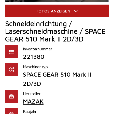
Schneideinrichtung /
Laserschneidmaschine / SPACE
GEAR 510 Mark II 2D/3D
Inventarnummer
221380
Maschinentyp
SPACE GEAR 510 Mark II
2D/3D
Hersteller
MAZAK
Baujahr