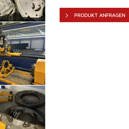
PRODUKT ANFRAGEN