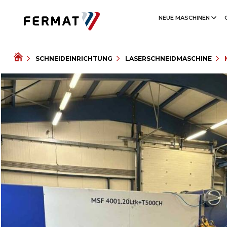
NEUE MASCHINEN
SCHNEIDEINRICHTUNG
LASERSCHNEIDMASCHINE