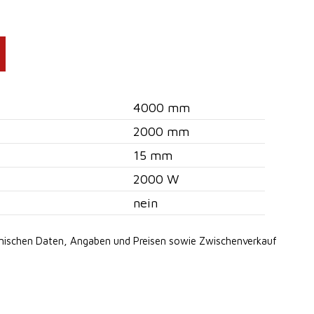
4000 mm
2000 mm
15 mm
2000 W
nein
hnischen Daten, Angaben
und Preisen sowie Zwischenverkauf