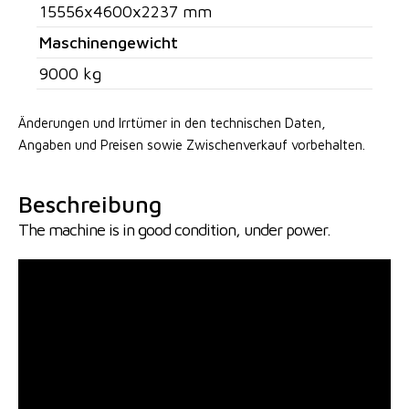
15556x4600x2237 mm
Maschinengewicht
9000 kg
Änderungen und Irrtümer in den technischen Daten,
Angaben
und Preisen sowie Zwischenverkauf vorbehalten.
Beschreibung
The machine is in good condition, under power.