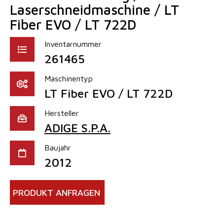
Laserschneidmaschine / LT
Fiber EVO / LT 722D
Inventarnummer
261465
Maschinentyp
LT Fiber EVO / LT 722D
Hersteller
ADIGE S.P.A.
Baujahr
2012
PRODUKT ANFRAGEN