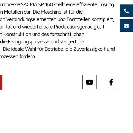
rmpresse SACMA SP 160 stellt eine effiziente Lösung
 Metallen dar. Die Maschine ist für die
on Verbindungselementen und Formteilen konzipiert,
bilität und wiederholbare Produktionsgenauigkeit
n Konstruktion und des fortschrittlichen
die Fertigungsprozesse und steigert die
 Die ideale Wahl für Betriebe, die Zuverlässigkeit und
ozessen fordern.