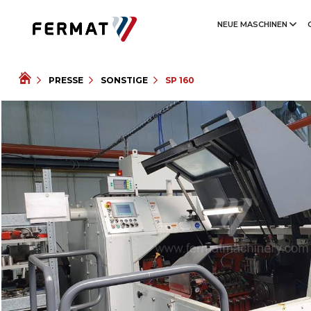
NEUE MASCHINEN
PRESSE
SONSTIGE
SP 160