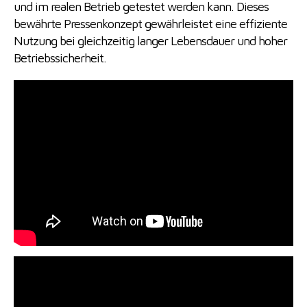
und im realen Betrieb getestet werden kann. Dieses
bewährte Pressenkonzept gewährleistet eine effiziente
Nutzung bei gleichzeitig langer Lebensdauer und hoher
Betriebssicherheit.