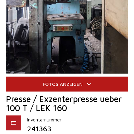
Presse / Exzenterpresse ueber
100 T / LEK 160
Inventarnummer
241363