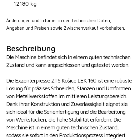
12180 kg
Änderungen und Irrtümer in den technischen Daten,
Angaben
und Preisen sowie Zwischenverkauf vorbehalten.
Beschreibung
Die Maschine befindet sich in einem guten technischen
Zustand und kann angeschlossen und getestet werden.
Die Exzenterpresse ZTS Košice LEK 160 ist eine robuste
Lösung für präzises Schneiden, Stanzen und Umformen
von Metallwerkstoffen im mittleren Leistungsbereich.
Dank ihrer Konstruktion und Zuverlässigkeit eignet sie
sich ideal für die Serienfertigung und die Bearbeitung
von Werkstücken, die hohe Stabilität erfordern. Die
Maschine ist in einem guten technischen Zustand,
sodass sie sofort in den Produktionsprozess integriert