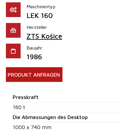
Maschinentyp
LEK 160
Hersteller
ZTS Košice
Baujahr
1986
PRODUKT ANFRAGEN
Presskraft
160 t
Die Abmessungen des Desktop
1000 x 740 mm