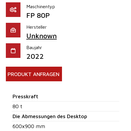
Maschinentyp
FP 80P
Hersteller
Unknown
Baujahr
2022
PRODUKT ANFRAGEN
Presskraft
80 t
Die Abmessungen des Desktop
600x900 mm