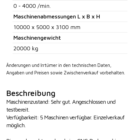
0 - 4000 /min.
Maschinenabmessungen L x B x H
10000 x 5000 x 3100 mm
Maschinengewicht
20000 kg
Änderungen und Irrtümer in den technischen Daten,
Angaben
und Preisen sowie Zwischenverkauf vorbehalten.
Beschreibung
Maschinenzustand: Sehr gut. Angeschlossen und
testbereit.
Verfügbarkeit: 5 Maschinen verfügbar. Einzelverkauf
möglich.