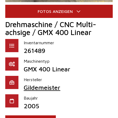
Drehmaschine / CNC Multi-
achsige / GMX 400 Linear
Inventarnummer
261489
Maschinentyp
GMX 400 Linear
Hersteller
Gildemeister
Baujahr
2005