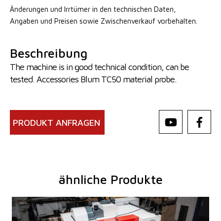
Änderungen und Irrtümer in den technischen Daten,
Angaben
und Preisen sowie Zwischenverkauf vorbehalten.
Beschreibung
The machine is in good technical condition, can be
tested. Accessories Blum TC50 material probe.
PRODUKT ANFRAGEN
ähnliche Produkte
Baujahr:
2025
Kontrollsystem
ja