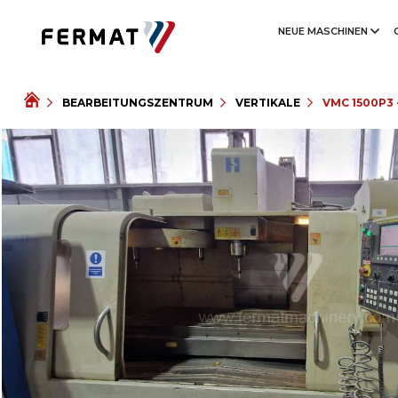
NEUE MASCHINEN
BEARBEITUNGSZENTRUM
VERTIKALE
VMC 1500P3 