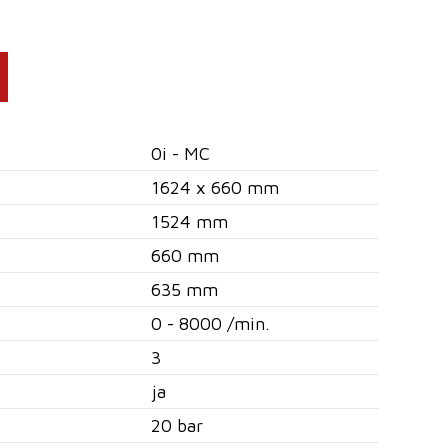
0i - MC
1624 x 660 mm
1524 mm
660 mm
635 mm
0 - 8000 /min.
3
ja
20 bar