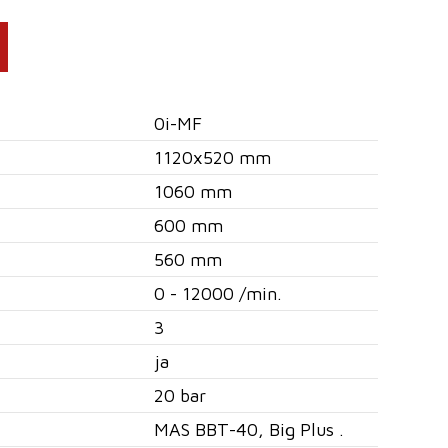
0i-MF
1120x520 mm
1060 mm
600 mm
560 mm
0 - 12000 /min.
3
ja
20 bar
MAS BBT-40, Big Plus .