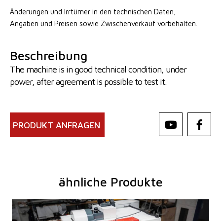
Änderungen und Irrtümer in den technischen Daten,
Angaben
und Preisen sowie Zwischenverkauf vorbehalten.
Beschreibung
The machine is in good technical condition, under
power, after agreement is possible to test it.
PRODUKT ANFRAGEN
ähnliche Produkte
Baujahr:
2025
Kontrollsystem
ja