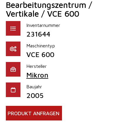
Bearbeitungszentrum /
Vertikale / VCE 600
Inventarnummer
231644
Maschinentyp
VCE 600
Hersteller
Mikron
Baujahr
2005
PRODUKT ANFRAGEN