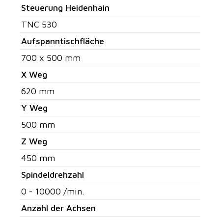
Steuerung Heidenhain
TNC 530
Aufspanntischfläche
700 x 500 mm
X Weg
620 mm
Y Weg
500 mm
Z Weg
450 mm
Spindeldrehzahl
0 - 10000 /min.
Anzahl der Achsen