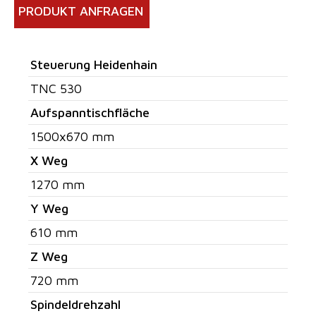
PRODUKT ANFRAGEN
Steuerung Heidenhain
TNC 530
Aufspanntischfläche
1500x670 mm
X Weg
1270 mm
Y Weg
610 mm
Z Weg
720 mm
Spindeldrehzahl