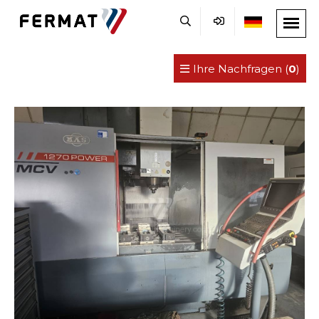
Ihre Nachfragen (
0
)