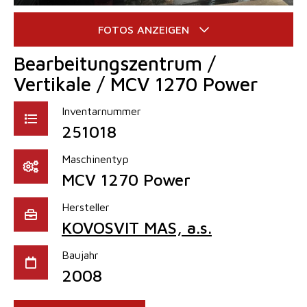
Bearbeitungszentrum /
Vertikale / MCV 1270 Power
Inventarnummer
251018
Maschinentyp
MCV 1270 Power
Hersteller
KOVOSVIT MAS, a.s.
Baujahr
2008