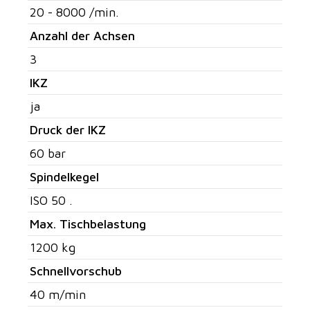
20 - 8000 /min.
Anzahl der Achsen
3
IKZ
ja
Druck der IKZ
60 bar
Spindelkegel
ISO 50 .
Max. Tischbelastung
1200 kg
Schnellvorschub
40 m/min