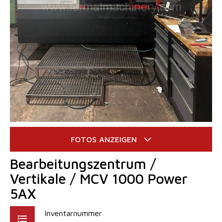
Bearbeitungszentrum /
Vertikale / MCV 1000 Power
5AX
Inventarnummer