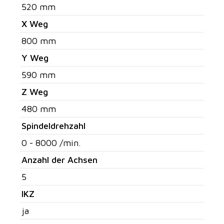
520 mm
X Weg
800 mm
Y Weg
590 mm
Z Weg
480 mm
Spindeldrehzahl
0 - 8000 /min.
Anzahl der Achsen
5
IKZ
ja