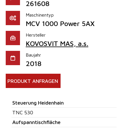
261608
Maschinentyp
MCV 1000 Power 5AX
Hersteller
KOVOSVIT MAS, a.s.
Baujahr
2018
PRODUKT ANFRAGEN
Steuerung Heidenhain
TNC 530
Aufspanntischfläche