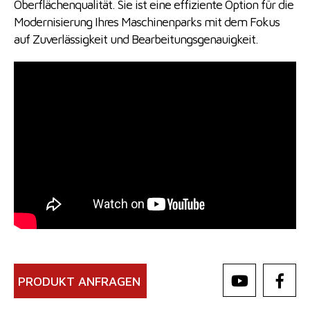
Oberflächenqualität. Sie ist eine effiziente Option für die
Modernisierung Ihres Maschinenparks mit dem Fokus
auf Zuverlässigkeit und Bearbeitungsgenauigkeit.
PRODUKT ANFRAGEN