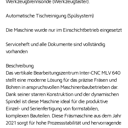
Werkzeugbrennsonde (Werkzeugtaster).
Automatische Tischreinigung (Spülsystem)
Die Maschine wurde nur im Einschichtbetrieb eingesetzt
Serviceheft und alle Dokumente sind vollständig
vorhanden
Beschreibung
Das vertikale Bearbeitungszentrum Inter-CNC MLV 640
stellt eine moderne Lösung für das präzise Fräsen und
Bohren in anspruchsvollen Maschinenbaubetrieben dar.
Dank seiner starren Konstruktion und der dynamischen
Spindel ist diese Maschine ideal für die produktive
Einzel- und Serienfertigung von formstabilen,
komplexen Bauteilen. Diese Fräsmaschine aus dem Jahr
2021 sorgt für hohe Prozessstabilität und hervorragende