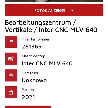
Bearbeitungszentrum /
Vertikale / Inter CNC MLV 640
Inventarnummer
261365
Maschinentyp
Inter CNC MLV 640
Hersteller
Unknown
Baujahr
2021