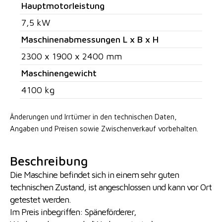
Hauptmotorleistung
7,5 kW
Maschinenabmessungen L x B x H
2300 x 1900 x 2400 mm
Maschinengewicht
4100 kg
Änderungen und Irrtümer in den technischen Daten,
Angaben
und Preisen sowie Zwischenverkauf vorbehalten.
Beschreibung
Die Maschine befindet sich in einem sehr guten
technischen Zustand, ist angeschlossen und kann vor Ort
getestet werden.
Im Preis inbegriffen: Späneförderer,