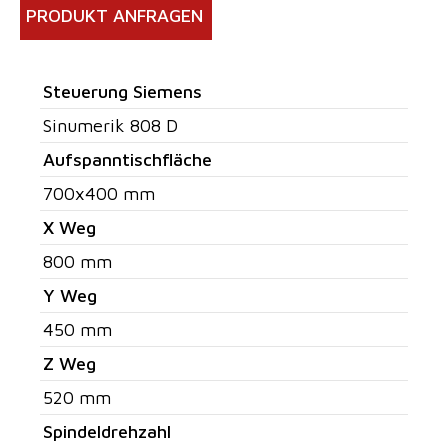
PRODUKT ANFRAGEN
Steuerung Siemens
Sinumerik 808 D
Aufspanntischfläche
700x400 mm
X Weg
800 mm
Y Weg
450 mm
Z Weg
520 mm
Spindeldrehzahl