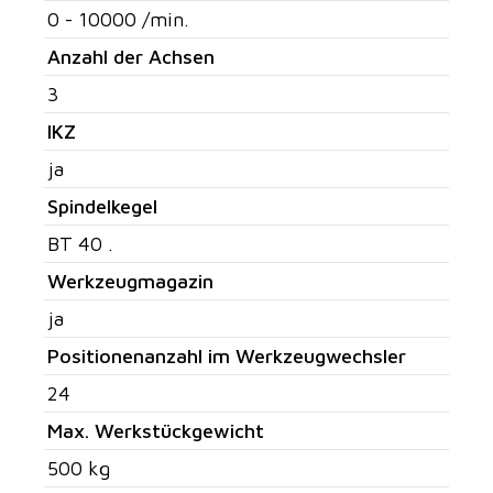
0 - 10000 /min.
Anzahl der Achsen
3
IKZ
ja
Spindelkegel
BT 40 .
Werkzeugmagazin
ja
Positionenanzahl im Werkzeugwechsler
24
Max. Werkstückgewicht
500 kg