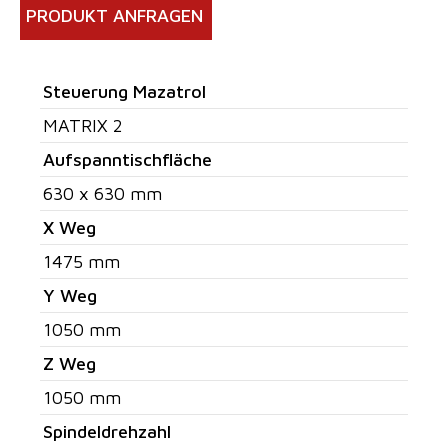
PRODUKT ANFRAGEN
Steuerung Mazatrol
MATRIX 2
Aufspanntischfläche
630 x 630 mm
X Weg
1475 mm
Y Weg
1050 mm
Z Weg
1050 mm
Spindeldrehzahl