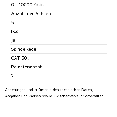
0 - 10000 /min.
Anzahl der Achsen
5
IKZ
ja
Spindelkegel
CAT 50 .
Palettenanzahl
2
Änderungen und Irrtümer in den technischen Daten,
Angaben
und Preisen sowie Zwischenverkauf vorbehalten.