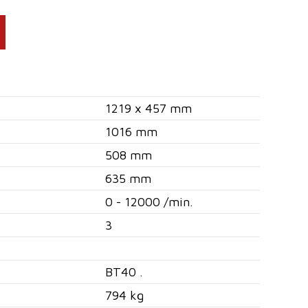
1219 x 457 mm
1016 mm
508 mm
635 mm
0 - 12000 /min.
3
BT40 .
794 kg