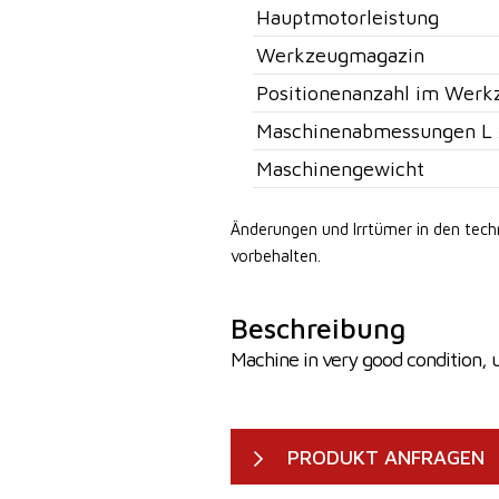
Hauptmotorleistung
Werkzeugmagazin
Positionenanzahl im Werk
Maschinenabmessungen L 
Maschinengewicht
Änderungen und Irrtümer in den tec
vorbehalten.
Beschreibung
Machine in very good condition, 
PRODUKT ANFRAGEN