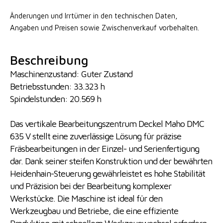
Änderungen und Irrtümer in den technischen Daten,
Angaben
und Preisen sowie Zwischenverkauf vorbehalten.
Beschreibung
Maschinenzustand: Guter Zustand
Betriebsstunden: 33.323 h
Spindelstunden: 20.569 h
Das vertikale Bearbeitungszentrum Deckel Maho DMC
635 V stellt eine zuverlässige Lösung für präzise
Fräsbearbeitungen in der Einzel- und Serienfertigung
dar. Dank seiner steifen Konstruktion und der bewährten
Heidenhain-Steuerung gewährleistet es hohe Stabilität
und Präzision bei der Bearbeitung komplexer
Werkstücke. Die Maschine ist ideal für den
Werkzeugbau und Betriebe, die eine effiziente