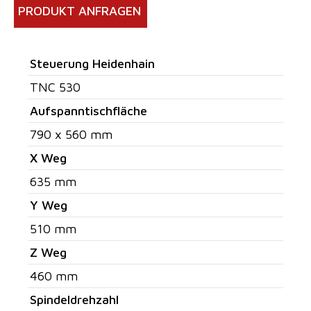
PRODUKT ANFRAGEN
Steuerung Heidenhain
TNC 530
Aufspanntischfläche
790 x 560 mm
X Weg
635 mm
Y Weg
510 mm
Z Weg
460 mm
Spindeldrehzahl