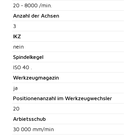
20 - 8000 /min.
Anzahl der Achsen
3
IKZ
nein
Spindelkegel
ISO 40 .
Werkzeugmagazin
ja
Positionenanzahl im Werkzeugwechsler
20
Arbietsschub
30 000 mm/min