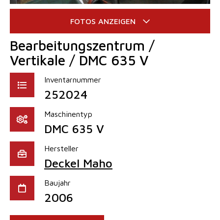
Bearbeitungszentrum /
Vertikale / DMC 635 V
Inventarnummer
252024
Maschinentyp
DMC 635 V
Hersteller
Deckel Maho
Baujahr
2006