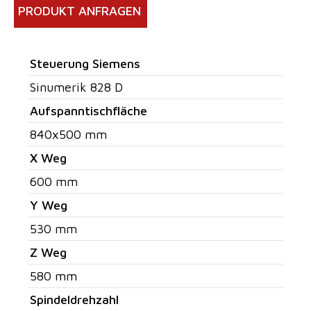
PRODUKT ANFRAGEN
Steuerung Siemens
Sinumerik 828 D
Aufspanntischfläche
840x500 mm
X Weg
600 mm
Y Weg
530 mm
Z Weg
580 mm
Spindeldrehzahl