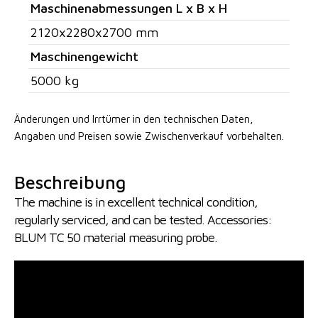
Maschinenabmessungen L x B x H
2120x2280x2700 mm
Maschinengewicht
5000 kg
Änderungen und Irrtümer in den technischen Daten,
Angaben
und Preisen sowie Zwischenverkauf vorbehalten.
Beschreibung
The machine is in excellent technical condition,
regularly serviced, and can be tested. Accessories:
BLUM TC 50 material measuring probe.