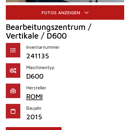
Bearbeitungszentrum /
Vertikale / D600
Inventarnummer
241135
Maschinentyp
D600
Hersteller
ROMI
Baujahr
2015