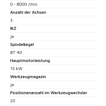
0 - 8000 /min.
Anzahl der Achsen
3
IKZ
ja
Spindelkegel
BT 40 .
Hauptmotorleistung
15 kW
Werkzeugmagazin
ja
Positionenanzahl im Werkzeugwechsler
20